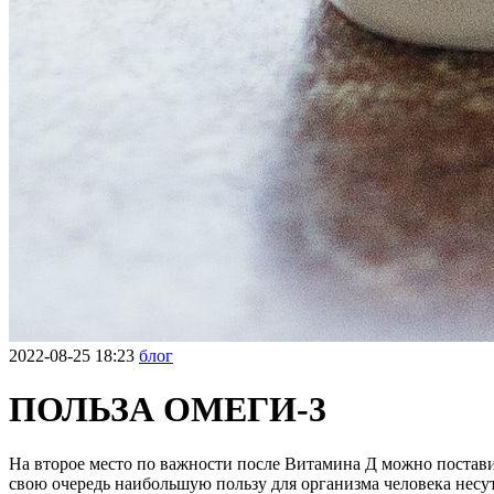
2022-08-25 18:23
блог
ПОЛЬЗА ОМЕГИ-3
На второе место по важности после Витамина Д можно постав
свою очередь наибольшую пользу для организма человека несу