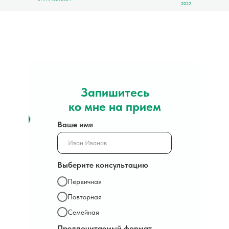
2022
Запишитесь
ко мне на прием
Ваше имя
Выберите консультацию
Первичная
Повторная
Семейная
Предпочитаемый формат