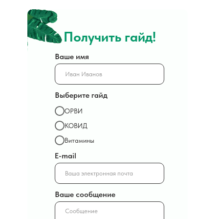
Получить гайд!
Ваше имя
Выберите гайд
ОРВИ
КОВИД
Витамины
E-mail
Ваше сообщение