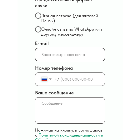
связи
Личная встреча (для жителей
Пензы)
Онлайн связь по WhatsApp или
другому мессенджеру
E-mail
Номер телефона
+7
Ваше сообщение
Нажимая на кнопку, я соглашаюсь
с
Политикой конфиденциальности и