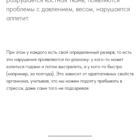
проблемы с давлением, весом, нарушается
аппетит.
При этом у каждого есть свой определенный резерв, то есть
эти нарушения проявляются по-разному: у кого-то может
копиться годами и потом выстрелить, а у кого-то быстро
(например, за полгода). Это зависит от адаптативных свойств
организма, учитывая, что мы можем подолгу пребывать в
стрессе, даже сами того не подозревая.