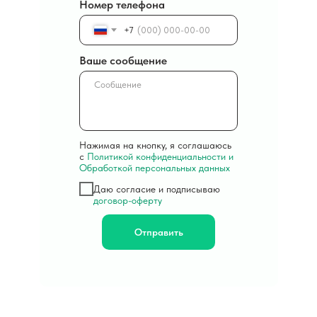
Номер телефона
+7
Ваше сообщение
Нажимая на кнопку, я соглашаюсь
с
Политикой конфиденциальности и
Обработкой персональных данных
Даю согласие и подписываю
договор-оферту
Отправить