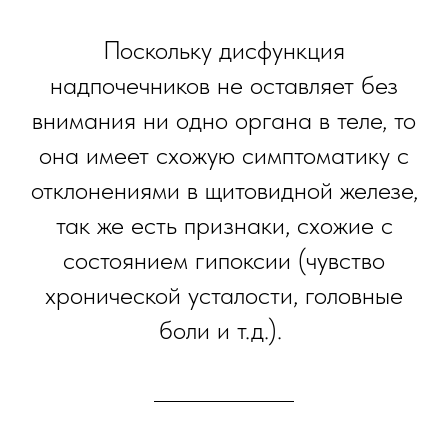
Поскольку дисфункция
надпочечников не оставляет без
внимания ни одно органа в теле, то
она имеет схожую симптоматику с
отклонениями в щитовидной железе,
так же есть признаки, схожие с
состоянием гипоксии (чувство
хронической усталости, головные
боли и т.д.).