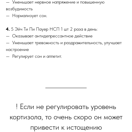
— Уменьшает нервное напряжение и повышенную
возбудимость
— Нормализует сон.
4.
5 Эйч Ти Пи Пауер НСП 1 шт 2 раза в день:
— Оказывает антидепрессантное действие
— Уменьшает тревожность и раздражительность, улучшает
настроение
— Регулирует сон и аппетит.
! Если не регулировать уровень
кортизола, то очень скоро он может
привести к истощению