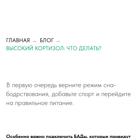
ГЛАВНАЯ
→
БЛОГ
→
ВЫСОКИЙ КОРТИЗОЛ: ЧТО ДЕЛАТЬ?
В первую очередь верните режим сна-
бодрствования, добавьте спорт и перейдите
на правильное питание.
Особенно важно подключить БАДы, которые приведут