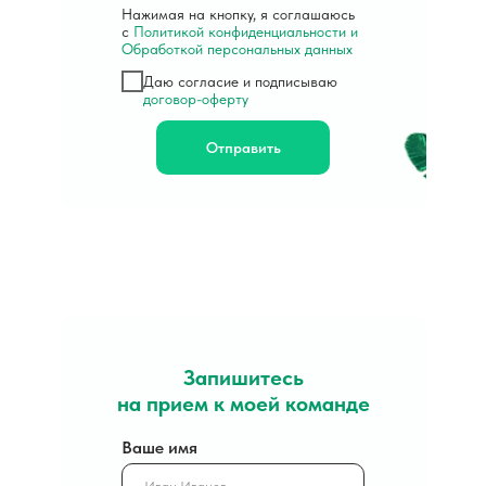
Нажимая на кнопку, я соглашаюсь
с
Политикой конфиденциальности и
Обработкой персональных данных
Даю согласие и подписываю
договор-оферту
Отправить
Запишитесь
на прием к моей команде
Ваше имя