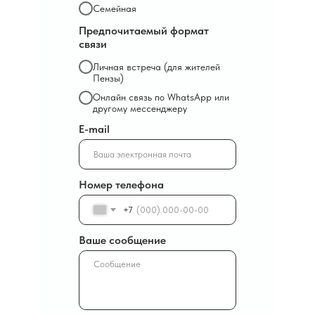
Семейная
Предпочитаемый формат
связи
Личная встреча (для жителей
Пензы)
Онлайн связь по WhatsApp или
другому мессенджеру
E-mail
Номер телефона
+7
Ваше сообщение