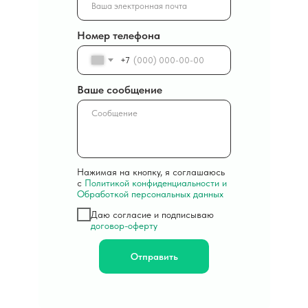
Номер телефона
+7
Ваше сообщение
Нажимая на кнопку, я соглашаюсь
с
Политикой конфиденциальности и
Обработкой персональных данных
Даю согласие и подписываю
договор-оферту
Отправить