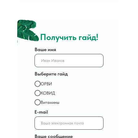
Получить гайд!
Ваше имя
Выберите гайд
ОРВИ
КОВИД
Витамины
E-mail
Ваше сообщение